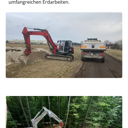
umfangreichen Erdarbeiten.