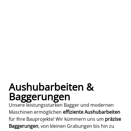
Aushubarbeiten &
Baggerungen
Unsere leistungsstarken Bagger und modernen
Maschinen ermöglichen
effiziente Aushubarbeiten
für Ihre Bauprojekte! Wir kümmern uns um
präzise
Baggerungen
, von kleinen Grabungen bis hin zu